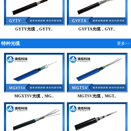
GYTY光缆，GYTY..
GYFTA光缆，GYF..
特种光缆
更多>>
MGXTSV光缆，MG..
MGTSV光缆，MGT..