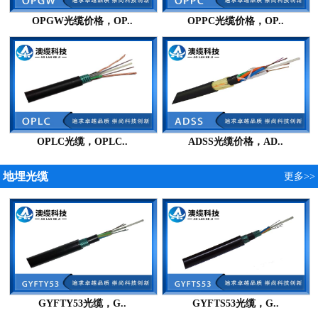
OPGW光缆价格，OP..
OPPC光缆价格，OP..
OPLC光缆，OPLC..
ADSS光缆价格，AD..
地埋光缆
更多>>
GYFTY53光缆，G..
GYFTS53光缆，G..