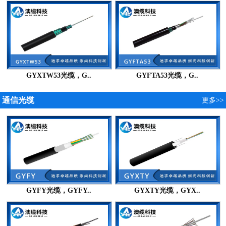
GYXTW53光缆，G..
GYFTA53光缆，G..
通信光缆
更多>>
GYFY光缆，GYFY..
GYXTY光缆，GYX..